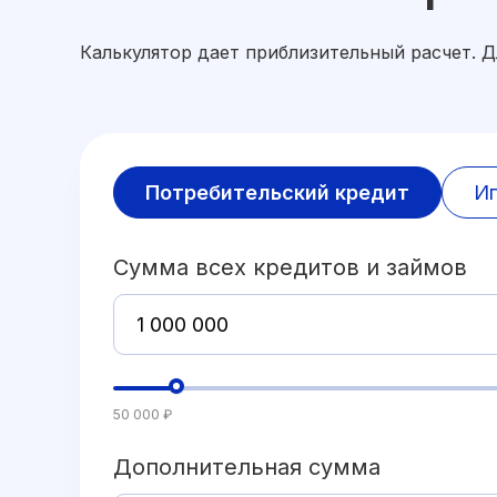
Калькулятор дает приблизительный расчет. 
Потребительский кредит
И
Сумма всех кредитов и займов
50 000 ₽
Дополнительная сумма