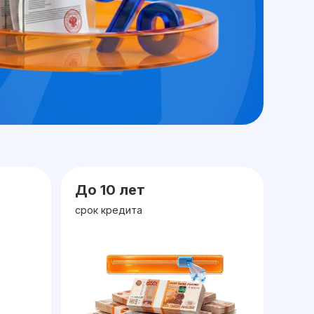
До 10 лет
срок кредита